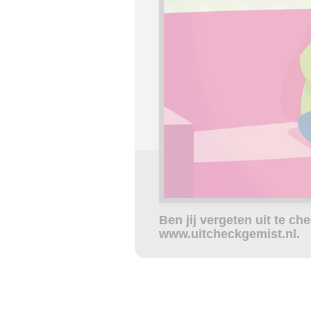
Ben jij vergeten uit te c
www.uitcheckgemist.nl.