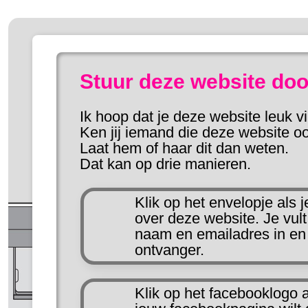
Stuur deze website doo
Ik hoop dat je deze website leuk vi
Ken jij iemand die deze website o
Laat hem of haar dit dan weten.
Dat kan op drie manieren.
Klik op het envelopje als 
over deze website. Je vul
naam en emailadres in en
ontvanger.
Klik op het facebooklogo a