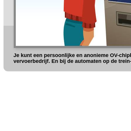
Je kunt een persoonlijke en anonieme OV-chipk
vervoerbedrijf. En bij de automaten op de trein