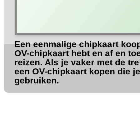
Een eenmalige chipkaart koop
OV-chipkaart hebt en af en toe
reizen. Als je vaker met de tre
een OV-chipkaart kopen die je
gebruiken.