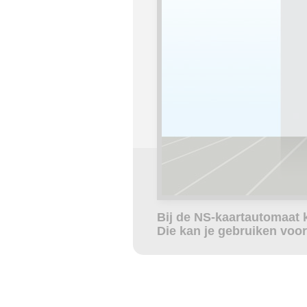
Bij de NS-kaartautomaat 
Die kan je gebruiken voor