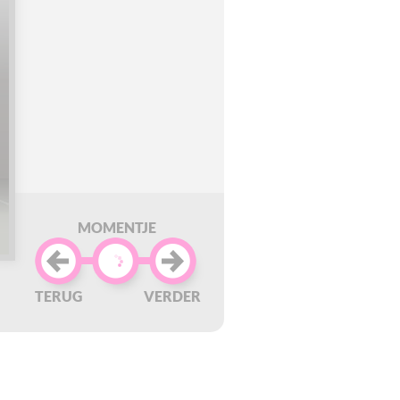
MOMENTJE
TERUG
VERDER